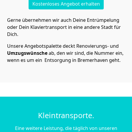
Kostenloses Angebot erhalten
Gerne übernehmen wir auch Deine Entrümpelung
oder Dein Klaviertransport in eine andere Stadt für
Dich.
Unsere Angebotspalette deckt Renovierungs- und
Umzugswünsche
ab, den wir sind, die Nummer ein,
wenn es um ein Entsorgung in Bremer­haven geht.
Kleintransporte.
Eine weitere Leistung, die täglich von unseren