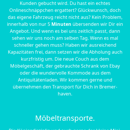
Kunden gebucht wird. Du hast ein echtes
Onlineschnäppchen ergattert? Glückwunsch, doch
das eigene Fahrzeug reicht nicht aus? Kein Problem,
innerhalb von nur 5
Minuten
übersenden wir Dir ein
Angebot. Und wenn es bei uns zeitlich passt, dann
sehen wir uns noch am selben Tag. Wenn es mal
schneller gehen muss? Haben wir ausreichend
Kapazitäten frei, dann setzen wir die Abholung auch
kurzfristig um. Die neue Couch aus dem
Möbelgeschäft, der gebrauchte Schrank von Ebay
oder die wundervolle Kommode aus dem
Antiquitätenladen. Wir kommen gerne und
übernehmen den Transport für Dich in Bremer­
haven.
Möbeltransporte.