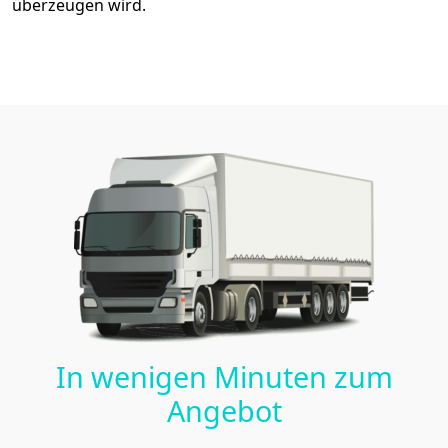
überzeugen wird.
In wenigen Minuten zum
Angebot