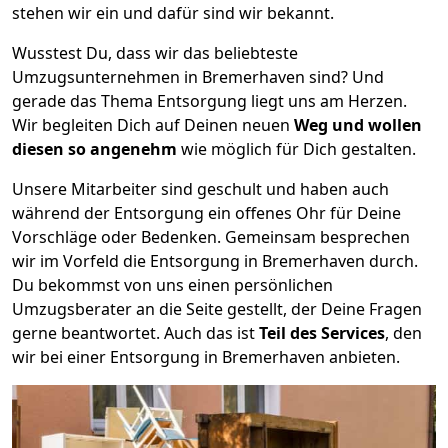
stehen wir ein und dafür sind wir bekannt.
Wusstest Du, dass wir das beliebteste
Umzugsunternehmen in Bremer­haven sind? Und
gerade das Thema Entsorgung liegt uns am Herzen.
Wir begleiten Dich auf Deinen neuen
Weg und wollen
diesen so angenehm
wie möglich für Dich gestalten.
Unsere Mitarbeiter sind geschult und haben auch
während der Entsorgung ein offenes Ohr für Deine
Vorschläge oder Bedenken. Gemeinsam besprechen
wir im Vorfeld die Entsorgung in Bremer­haven durch.
Du bekommst von uns einen persönlichen
Umzugsberater an die Seite gestellt, der Deine Fragen
gerne beantwortet. Auch das ist
Teil des Services
, den
wir bei einer Entsorgung in Bremer­haven anbieten.