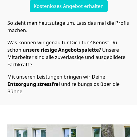
Kostenloses Angebot erhalten
So zieht man heutzutage um. Lass das mal die Profis
machen.
Was können wir genau für Dich tun? Kennst Du
schon
unsere riesige Angebotspalette
? Unsere
Mitarbeiter sind alle zuverlässige und ausgebildete
Fachkräfte.
Mit unseren Leistungen bringen wir Deine
Entsorgung
stressfrei
und reibungslos über die
Bühne.