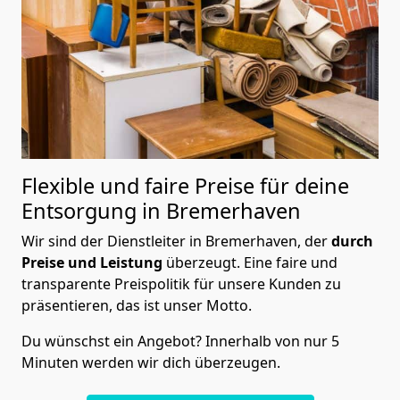
Flexible und faire Preise für deine
Entsorgung in Bremer­haven
Wir sind der Dienstleiter in Bremer­haven, der
durch
Preise und Leistung
überzeugt. Eine faire und
transparente Preispolitik für unsere Kunden zu
präsentieren, das ist unser Motto.
Du wünschst ein Angebot? Innerhalb von nur 5
Minuten werden wir dich überzeugen.