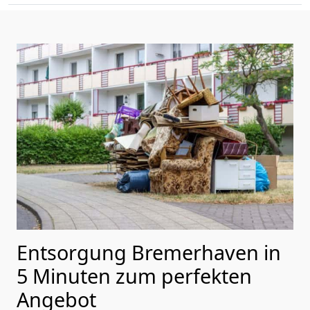
Entsorgung Bremer­haven in
5 Minuten zum perfekten
Angebot