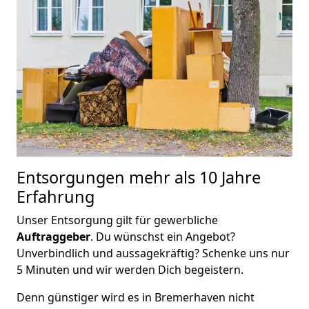
Entsorgungen mehr als 10 Jahre
Erfahrung
Unser Entsorgung gilt für gewerbliche
Auftraggeber
. Du wünschst ein Angebot?
Unverbindlich und aussagekräftig? Schenke uns nur
5 Minuten und wir werden Dich begeistern.
Denn günstiger wird es in Bremer­haven nicht