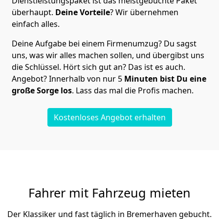
Dienstleistungspaket ist das meistgebuchte Paket
überhaupt.
Deine Vorteile
? Wir übernehmen
einfach alles.
Deine Aufgabe bei einem Firmenumzug? Du sagst
uns, was wir alles machen sollen, und übergibst uns
die Schlüssel. Hört sich gut an? Das ist es auch.
Angebot? Innerhalb von nur 5
Minuten bist Du eine
große Sorge los
. Lass das mal die Profis machen.
Kostenloses Angebot erhalten
Fahrer mit Fahrzeug mieten
Der Klassiker und fast täglich in Bremer­haven gebucht.