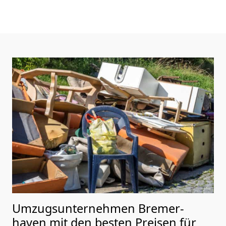
Umzugsunternehmen Bremer­
haven mit den besten Preisen für