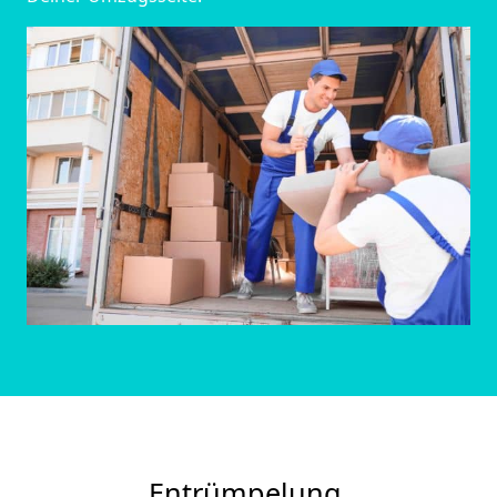
Entrümpelung.