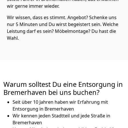
wir gerne immer wieder.
Wir wissen, dass es stimmt. Angebot? Schenke uns
nur 5 Minuten und Du wirst begeistert sein. Welche
Leistung darf es sein? Möbelmontage? Du hast die
Wahl.
Warum solltest Du eine Entsorgung in
Bremer­haven bei uns buchen?
Seit über 10 Jahren haben wir Erfahrung mit
Entsorgung in Bremer­haven
Wir kennen jeden Stadtteil und jede Straße in
Bremer­haven