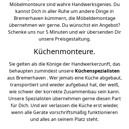
Möbelmonteure sind wahre Handwerksgenies. Du
kannst Dich in aller Ruhe um andere Dinge in
Bremer­haven kümmern, die Möbeldemontage
übernehmen wir gerne. Du wünschst ein Angebot?
Schenke uns nur 5 Minuten und wir übersenden Dir
unsere Preisgestaltung.
Küchenmonteure.
Sie gelten als die Könige der Handwerkerzunft, das
behaupten zumindest unsere
Küchenspezialisten
aus Bremer­haven . Wer jemals eine Küche abgebaut,
transportiert und wieder aufgebaut hat, der weiß,
wie schwer der korrekte Zusammenbau sein kann.
Unsere Spezialisten übernehmen gerne diesen Part
für Dich. Und wir verlassen die Küche erst wieder,
wenn alle Geräte vorschriftsmäßig funktionieren
und alles an seinem Platz steht.