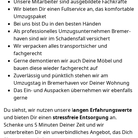
Unsere Mitarbeiter sind ausgebildete Fachkräfte
Wir bieten Dir einen Fullservice an, das komfortable
Umzugspaket
Bei uns bist Du in den besten Händen
Als professionelles Umzugsunternehmen Bremer­
haven sind wir im Schadensfall versichert
Wir verpacken alles transportsicher und
fachgerecht
Gerne demontieren wir auch Deine Möbel und
bauen diese wieder fachgerecht auf
Zuverlässig und pünktlich stehen wir am
Umzugstag in Bremer­haven vor Deiner Wohnung
Das Ein- und Auspacken übernehmen wir ebenfalls
gerne
Du siehst, wir nutzen unsere l
angen Erfahrungswerte
und bieten Dir einen
stressfreie Entsorgung
an.
Schenke uns 5 Minuten Deiner Zeit und wir
unterbreiten Dir ein unverbindliches Angebot, das Dich