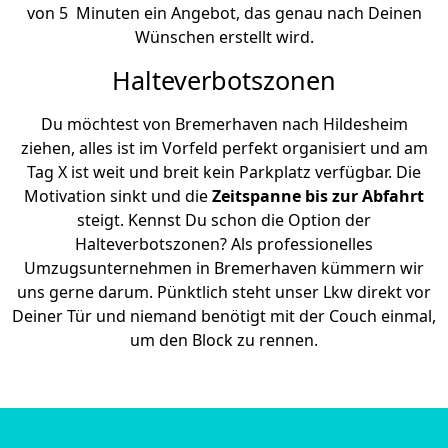
von 5 Minuten ein Angebot, das genau nach Deinen
Wünschen erstellt wird.
Halteverbotszonen
Du möchtest von Bremer­haven nach Hildesheim
ziehen, alles ist im Vorfeld perfekt organisiert und am
Tag X ist weit und breit kein Parkplatz verfügbar. Die
Motivation sinkt und die
Zeitspanne bis zur Abfahrt
steigt. Kennst Du schon die Option der
Halteverbotszonen? Als professionelles
Umzugsunternehmen in Bremer­haven kümmern wir
uns gerne darum. Pünktlich steht unser Lkw direkt vor
Deiner Tür und niemand benötigt mit der Couch einmal,
um den Block zu rennen.