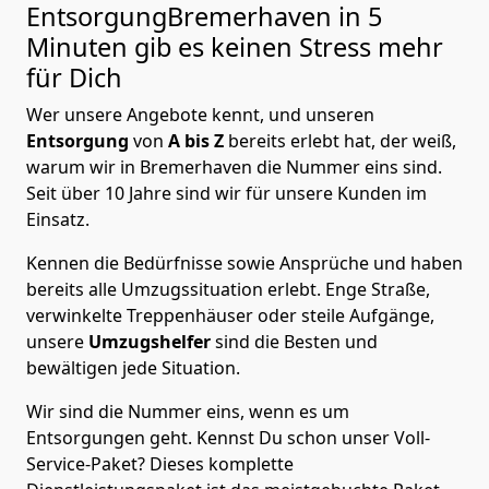
EntsorgungBremer­haven in 5
Minuten gib es keinen Stress mehr
für Dich
Wer unsere Angebote kennt, und unseren
Entsorgung
von
A bis Z
bereits erlebt hat, der weiß,
warum wir in Bremer­haven die Nummer eins sind.
Seit über 10 Jahre sind wir für unsere Kunden im
Einsatz.
Kennen die Bedürfnisse sowie Ansprüche und haben
bereits alle Umzugssituation erlebt. Enge Straße,
verwinkelte Treppenhäuser oder steile Aufgänge,
unsere
Umzugshelfer
sind die Besten und
bewältigen jede Situation.
Wir sind die Nummer eins, wenn es um
Entsorgungen geht. Kennst Du schon unser Voll-
Service-Paket? Dieses komplette