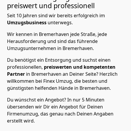
preiswert und professionell
Seit 10 Jahren sind wir bereits erfolgreich im
Umzugsbusiness
unterwegs.
Wir kennen in Bremer­haven jede Straße, jede
Herausforderung und sind das führende
Umzugsunternehmen in Bremer­haven.
Du benötigst ein Entsorgung und suchst einen
professionellen,
preiswerten und kompetenten
Partner
in Bremer­haven an Deiner Seite? Herzlich
willkommen bei Finex Umzug, die besten und
günstigsten helfenden Hände in Bremer­haven.
Du wünschst ein Angebot? In nur 5 Minuten
übersenden wir Dir ein Angebot für Deinen
Firmenumzug, das genau nach Deinen Angaben
erstellt wird.