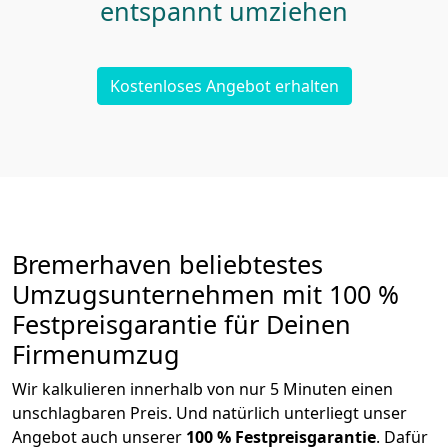
entspannt umziehen
Kostenloses Angebot erhalten
Bremer­haven beliebtestes
Umzugsunternehmen mit 100 %
Festpreisgarantie für Deinen
Firmenumzug
Wir kalkulieren innerhalb von nur 5 Minuten einen
unschlagbaren Preis. Und natürlich unterliegt unser
Angebot auch unserer
100 % Festpreisgarantie
. Dafür