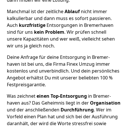
Manchmal ist der zeitliche
Ablauf
nicht immer
kalkulierbar und dann muss es sofort passieren.
Auch
kurzfristige
Entsorgungen in Bremer­haven
sind für uns
kein Problem
. Wir prüfen schnell
unsere Kapazitäten und wer weiß, vielleicht sehen
wir uns ja gleich noch.
Deine Anfrage für deine Entsorgung in Bremer­
haven ist bei uns, die Firma Finex Umzug immer
kostenlos und unverbindlich. Und dein persönliches
Angebot erhältst Du mit unserer beliebten 100 %
Festpreisgarantie.
Was zeichnet
einen Top-Entsorgung
in Bremer­
haven aus? Das Geheimnis liegt in der
Organisation
und der anschließenden
Durchführung
. Wer im
Vorfeld einen Plan hat und sich bei der Ausführung
daranhält, der wird die Worte stressfrei sowie