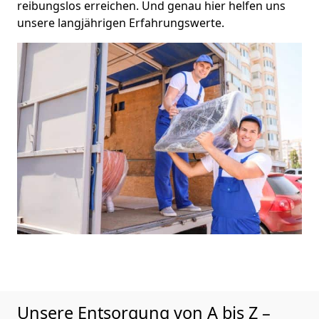
reibungslos erreichen. Und genau hier helfen uns
unsere langjährigen Erfahrungswerte.
Unsere Entsorgung von A bis Z –