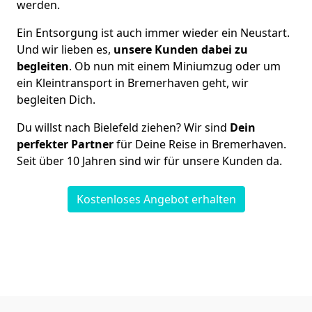
werden.
Ein Entsorgung ist auch immer wieder ein Neustart.
Und wir lieben es,
unsere Kunden dabei zu
begleiten
. Ob nun mit einem Miniumzug oder um
ein Kleintransport in Bremer­haven geht, wir
begleiten Dich.
Du willst nach Bielefeld ziehen? Wir sind
Dein
perfekter Partner
für Deine Reise in Bremer­haven.
Seit über 10 Jahren sind wir für unsere Kunden da.
Kostenloses Angebot erhalten