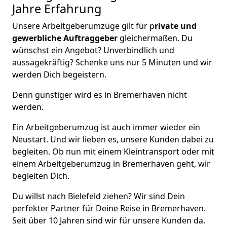
Jahre Erfahrung
Unsere Arbeitgeberumzüge gilt für p
rivate und
gewerbliche Auftraggeber
gleichermaßen. Du
wünschst ein Angebot? Unverbindlich und
aussagekräftig? Schenke uns nur 5 Minuten und wir
werden Dich begeistern.
Denn günstiger wird es in Bremer­haven nicht
werden.
Ein Arbeitgeberumzug ist auch immer wieder ein
Neustart. Und wir lieben es, unsere Kunden dabei zu
begleiten. Ob nun mit einem Kleintransport oder mit
einem Arbeitgeberumzug in Bremer­haven geht, wir
begleiten Dich.
Du willst nach Bielefeld ziehen? Wir sind Dein
perfekter Partner für Deine Reise in Bremer­haven.
Seit über 10 Jahren sind wir für unsere Kunden da.