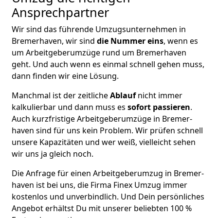
Ansprechpartner
Wir sind das führende Umzugsunternehmen in
Bremer­haven, wir sind
die Nummer eins
, wenn es
um Arbeitgeberumzüge rund um Bremer­haven
geht. Und auch wenn es einmal schnell gehen muss,
dann finden wir eine Lösung.
Manchmal ist der zeitliche
Ablauf
nicht immer
kalkulierbar und dann muss es
sofort passieren
.
Auch kurzfristige Arbeitgeberumzüge in Bremer­
haven sind für uns kein Problem. Wir prüfen schnell
unsere Kapazitäten und wer weiß, vielleicht sehen
wir uns ja gleich noch.
Die Anfrage für einen Arbeitgeberumzug in Bremer­
haven ist bei uns, die Firma Finex Umzug immer
kostenlos und unverbindlich. Und Dein persönliches
Angebot erhältst Du mit unserer beliebten 100 %