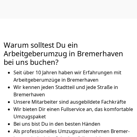
Warum solltest Du ein
Arbeitgeberumzug in Bremer­haven
bei uns buchen?
Seit über 10 Jahren haben wir Erfahrungen mit
Arbeitgeberumzüge in Bremer­haven
Wir kennen jeden Stadtteil und jede Straße in
Bremer­haven
Unsere Mitarbeiter sind ausgebildete Fachkräfte
Wir bieten Dir einen Fullservice an, das komfortable
Umzugspaket
Bei uns bist Du in den besten Händen
Als professionelles Umzugsunternehmen Bremer­