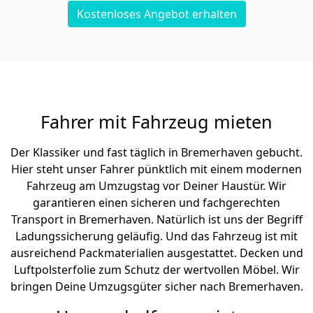
Kostenloses Angebot erhalten
Fahrer mit Fahrzeug mieten
Der Klassiker und fast täglich in Bremer­haven gebucht.
Hier steht unser Fahrer pünktlich mit einem modernen
Fahrzeug am Umzugstag vor Deiner Haustür. Wir
garantieren einen sicheren und fachgerechten
Transport in Bremer­haven. Natürlich ist uns der Begriff
Ladungssicherung geläufig. Und das Fahrzeug ist mit
ausreichend Packmaterialien ausgestattet. Decken und
Luftpolsterfolie zum Schutz der wertvollen Möbel. Wir
bringen Deine Umzugsgüter sicher nach Bremer­haven.