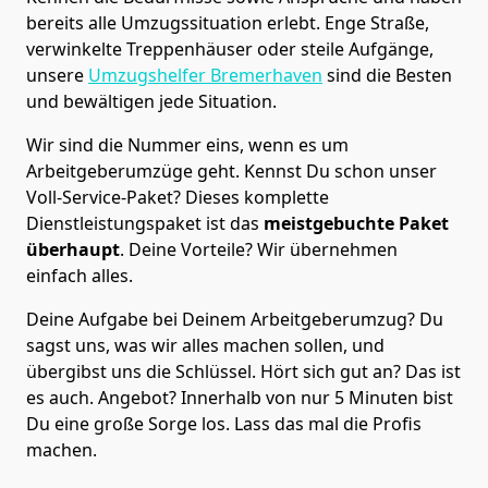
bereits alle Umzugssituation erlebt. Enge Straße,
verwinkelte Treppenhäuser oder steile Aufgänge,
unsere
Umzugshelfer Bremer­haven
sind die Besten
und bewältigen jede Situation.
Wir sind die Nummer eins, wenn es um
Arbeitgeberumzüge geht. Kennst Du schon unser
Voll-Service-Paket? Dieses komplette
Dienstleistungspaket ist das
meistgebuchte Paket
überhaupt
. Deine Vorteile? Wir übernehmen
einfach alles.
Deine Aufgabe bei Deinem Arbeitgeberumzug? Du
sagst uns, was wir alles machen sollen, und
übergibst uns die Schlüssel. Hört sich gut an? Das ist
es auch. Angebot? Innerhalb von nur 5 Minuten bist
Du eine große Sorge los. Lass das mal die Profis
machen.