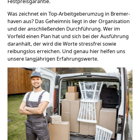
Festpreisgarantie.
Was zeichnet ein Top-Arbeitgeberumzug in Bremer­
haven aus? Das Geheimnis liegt in der Organisation
und der anschließenden Durchführung. Wer im
Vorfeld einen Plan hat und sich bei der Ausführung
daranhält, der wird die Worte stressfrei sowie
reibungslos erreichen. Und genau hier helfen uns
unsere langjährigen Erfahrungswerte.