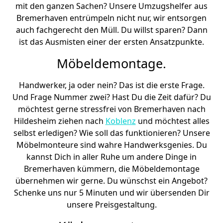
mit den ganzen Sachen? Unsere Umzugshelfer aus
Bremer­haven entrümpeln nicht nur, wir entsorgen
auch fachgerecht den Müll. Du willst sparen? Dann
ist das Ausmisten einer der ersten Ansatzpunkte.
Möbeldemontage.
Handwerker, ja oder nein? Das ist die erste Frage.
Und Frage Nummer zwei? Hast Du die Zeit dafür? Du
möchtest gerne stressfrei von Bremer­haven nach
Hildesheim ziehen nach
Koblenz
und möchtest alles
selbst erledigen? Wie soll das funktionieren? Unsere
Möbelmonteure sind wahre Handwerksgenies. Du
kannst Dich in aller Ruhe um andere Dinge in
Bremer­haven kümmern, die Möbeldemontage
übernehmen wir gerne. Du wünschst ein Angebot?
Schenke uns nur 5 Minuten und wir übersenden Dir
unsere Preisgestaltung.