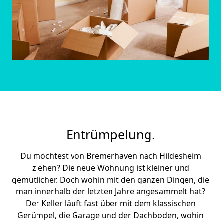
Entrümpelung.
Du möchtest von Bremer­haven nach Hildesheim
ziehen? Die neue Wohnung ist kleiner und
gemütlicher. Doch wohin mit den ganzen Dingen, die
man innerhalb der letzten Jahre angesammelt hat?
Der Keller läuft fast über mit dem klassischen
Gerümpel, die Garage und der Dachboden, wohin