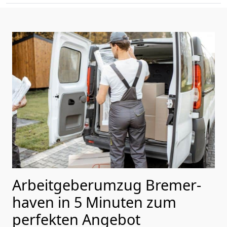
Arbeitgeberumzug Bremer­
haven in 5 Minuten zum
perfekten Angebot