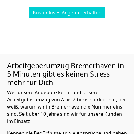
Kostenloses Angebot erhalten
Arbeitgeberumzug
Bremer­haven in
5 Minuten gibt es keinen Stress
mehr für Dich
Wer unsere Angebote kennt und unseren
Arbeitgeberumzug von A bis Z bereits erlebt hat, der
weiß, warum wir in Bremer­haven die Nummer eins
sind. Seit über 10 Jahre sind wir für unsere Kunden
im Einsatz.
Kennen die Bedürfnisse sowie Ansprüche und haben