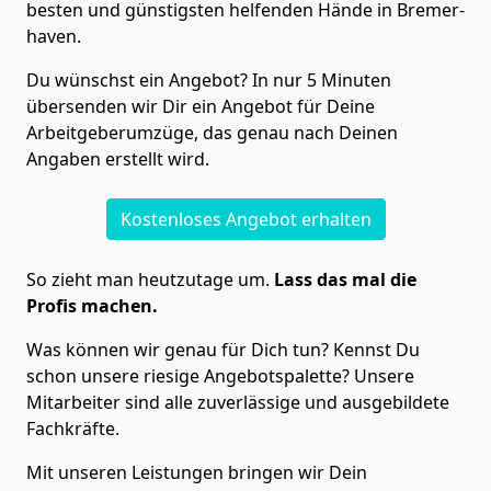
besten und günstigsten helfenden Hände in Bremer­
haven.
Du wünschst ein Angebot? In nur 5 Minuten
übersenden wir Dir ein Angebot für Deine
Arbeitgeberumzüge, das genau nach Deinen
Angaben erstellt wird.
Kostenloses Angebot erhalten
So zieht man heutzutage um.
Lass das mal die
Profis machen.
Was können wir genau für Dich tun? Kennst Du
schon unsere riesige Angebotspalette? Unsere
Mitarbeiter sind alle zuverlässige und ausgebildete
Fachkräfte.
Mit unseren Leistungen bringen wir Dein