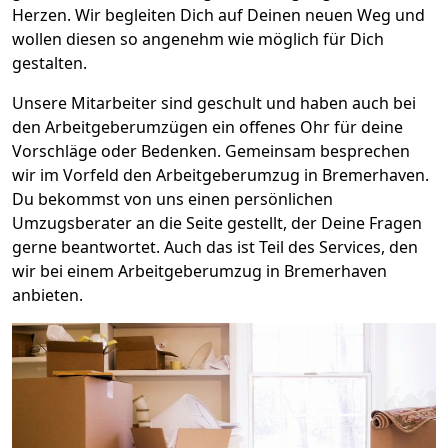
Herzen. Wir begleiten Dich auf Deinen neuen Weg und
wollen diesen so angenehm wie möglich für Dich
gestalten.
Unsere Mitarbeiter sind geschult und haben auch bei
den Arbeitgeberumzügen ein offenes Ohr für deine
Vorschläge oder Bedenken. Gemeinsam besprechen
wir im Vorfeld den Arbeitgeberumzug in Bremer­haven.
Du bekommst von uns einen persönlichen
Umzugsberater an die Seite gestellt, der Deine Fragen
gerne beantwortet. Auch das ist Teil des Services, den
wir bei einem Arbeitgeberumzug in Bremer­haven
anbieten.