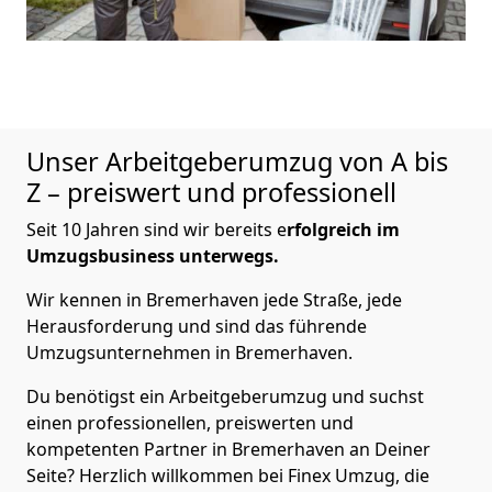
Unser Arbeitgeberumzug von A bis
Z – preiswert und professionell
Seit 10 Jahren sind wir bereits e
rfolgreich im
Umzugsbusiness unterwegs.
Wir kennen in Bremer­haven jede Straße, jede
Herausforderung und sind das führende
Umzugsunternehmen in Bremer­haven.
Du benötigst ein Arbeitgeberumzug und suchst
einen professionellen, preiswerten und
kompetenten Partner in Bremer­haven an Deiner
Seite? Herzlich willkommen bei Finex Umzug, die