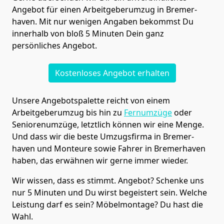
Angebot für einen Arbeitgeberumzug in Bremer­
haven. Mit nur wenigen Angaben bekommst Du
innerhalb von bloß 5 Minuten Dein ganz
persönliches Angebot.
Kostenloses Angebot erhalten
Unsere Angebotspalette reicht von einem
Arbeitgeberumzug bis hin zu
Fernumzüge
oder
Seniorenumzüge
, letztlich können wir eine Menge.
Und dass wir die beste Umzugsfirma in Bremer­
haven und Monteure sowie Fahrer in Bremer­haven
haben, das erwähnen wir gerne immer wieder.
Wir wissen, dass es stimmt. Angebot? Schenke uns
nur 5 Minuten und Du wirst begeistert sein. Welche
Leistung darf es sein? Möbelmontage? Du hast die
Wahl.