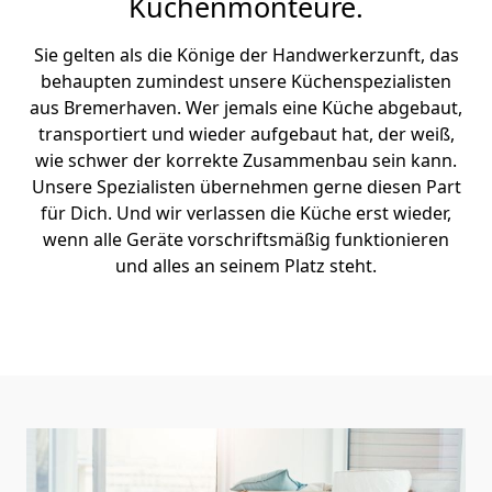
Küchenmonteure.
Sie gelten als die Könige der Handwerkerzunft, das
behaupten zumindest unsere Küchenspezialisten
aus Bremer­haven. Wer jemals eine Küche abgebaut,
transportiert und wieder aufgebaut hat, der weiß,
wie schwer der korrekte Zusammenbau sein kann.
Unsere Spezialisten übernehmen gerne diesen Part
für Dich. Und wir verlassen die Küche erst wieder,
wenn alle Geräte vorschriftsmäßig funktionieren
und alles an seinem Platz steht.