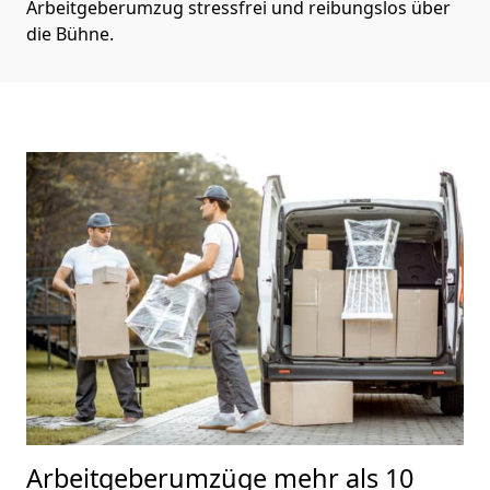
Arbeitgeberumzug stressfrei und reibungslos über
die Bühne.
Arbeitgeberumzüge
mehr als 10