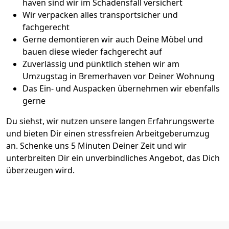
haven sind wir im Schadensfall versichert
Wir verpacken alles transportsicher und
fachgerecht
Gerne demontieren wir auch Deine Möbel und
bauen diese wieder fachgerecht auf
Zuverlässig und pünktlich stehen wir am
Umzugstag in Bremer­haven vor Deiner Wohnung
Das Ein- und Auspacken übernehmen wir ebenfalls
gerne
Du siehst, wir nutzen unsere langen Erfahrungswerte
und bieten Dir einen stressfreien Arbeitgeberumzug
an. Schenke uns 5 Minuten Deiner Zeit und wir
unterbreiten Dir ein unverbindliches Angebot, das Dich
überzeugen wird.