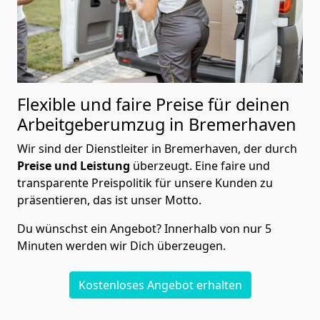
Flexible und faire Preise für deinen
Arbeitgeberumzug in Bremer­haven
Wir sind der Dienstleiter in Bremer­haven, der durch
Preise und Leistung
überzeugt. Eine faire und
transparente Preispolitik für unsere Kunden zu
präsentieren, das ist unser Motto.
Du wünschst ein Angebot? Innerhalb von nur 5
Minuten werden wir Dich überzeugen.
Kostenloses Angebot erhalten