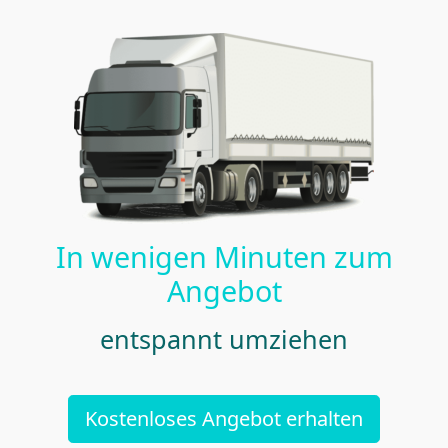
In wenigen Minuten zum
Angebot
entspannt umziehen
Kostenloses Angebot erhalten