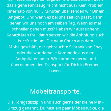
das eigene Fahrzeug reicht nicht aus? Kein Problem,
innerhalb von nur 5 Minuten übersenden wir Dir ein
Angebot. Und wenn es bei uns zeitlich passt, dann
sehen wir uns noch am selben Tag. Wenn es mal
schneller gehen muss? Haben wir ausreichend
Kapazitäten frei, dann setzen wir die Abholung auch
kurzfristig um. Die neue Couch aus dem
Möbelgeschäft, der gebrauchte Schrank von Ebay
oder die wundervolle Kommode aus dem
Antiquitätenladen. Wir kommen gerne und
übernehmen den Transport für Dich in Bremer­
haven.
Möbeltransporte.
Die Königsdisziplin und auch gerne der kleine Mini-
Umzug genannt. Du hast ein paar Möbelstücke, die