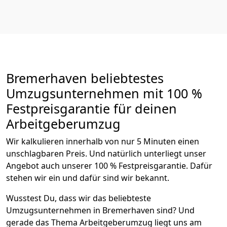
Bremer­haven beliebtestes
Umzugsunternehmen mit 100 %
Festpreisgarantie für deinen
Arbeitgeberumzug
Wir kalkulieren innerhalb von nur 5 Minuten einen
unschlagbaren Preis. Und natürlich unterliegt unser
Angebot auch unserer 100 % Festpreisgarantie. Dafür
stehen wir ein und dafür sind wir bekannt.
Wusstest Du, dass wir das beliebteste
Umzugsunternehmen in Bremer­haven sind? Und
gerade das Thema Arbeitgeberumzug liegt uns am