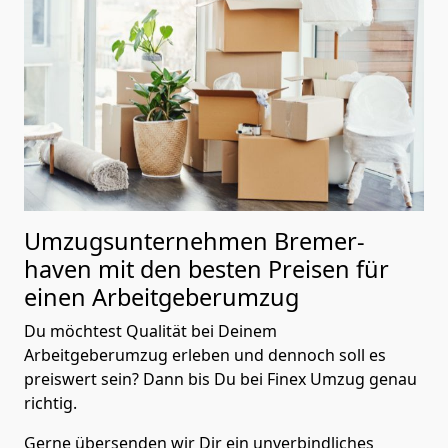
Umzugsunternehmen Bremer­
haven mit den besten Preisen für
einen Arbeitgeberumzug
Du möchtest Qualität bei Deinem
Arbeitgeberumzug erleben und dennoch soll es
preiswert sein? Dann bis Du bei Finex Umzug genau
richtig.
Gerne übersenden wir Dir ein unverbindliches